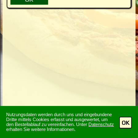
Nutzungsdaten werden durch uns und eingebundene
Dritte mittels Cookies erfasst und ausgewertet, um
OK
den Bestellablauf zu vereinfachen. Unter
Datenschutz
erhalten Sie weitere Informationen.