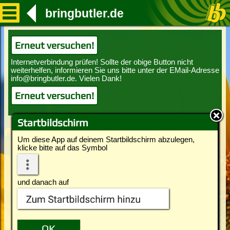
bringbutler.de
Erneut versuchen!
Erneut versuchen!
Startbildschirm
Um diese App auf deinem Startbildschirm abzulegen,
klicke bitte auf das Symbol
und danach auf