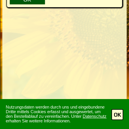
Nutzungsdaten werden durch uns und eingebundene
Dritte mittels Cookies erfasst und ausgewertet, um
OK
den Bestellablauf zu vereinfachen. Unter
Datenschutz
erhalten Sie weitere Informationen.