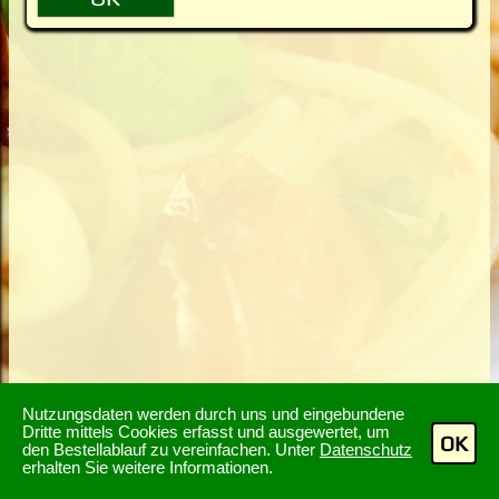
Nutzungsdaten werden durch uns und eingebundene
Dritte mittels Cookies erfasst und ausgewertet, um
OK
den Bestellablauf zu vereinfachen. Unter
Datenschutz
erhalten Sie weitere Informationen.