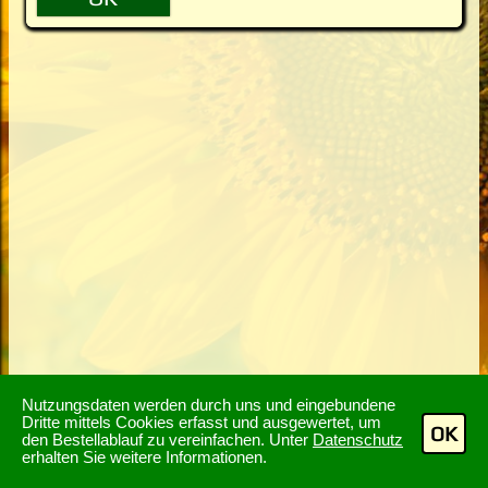
Nutzungsdaten werden durch uns und eingebundene
Dritte mittels Cookies erfasst und ausgewertet, um
OK
den Bestellablauf zu vereinfachen. Unter
Datenschutz
erhalten Sie weitere Informationen.