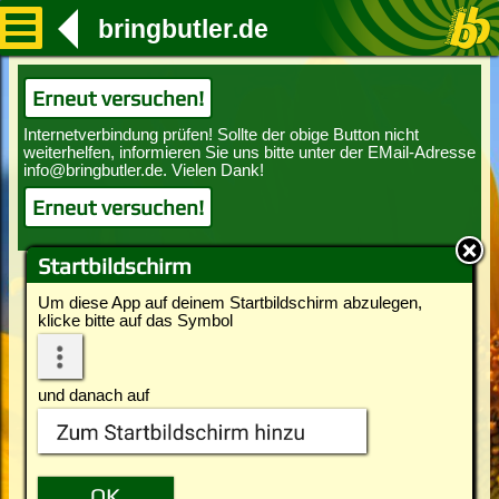
bringbutler.de
Erneut versuchen!
Erneut versuchen!
Startbildschirm
Um diese App auf deinem Startbildschirm abzulegen,
klicke bitte auf das Symbol
und danach auf