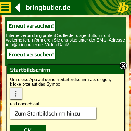
bringbutler.de
Erneut versuchen!
Erneut versuchen!
Startbildschirm
Um diese App auf deinem Startbildschirm abzulegen,
klicke bitte auf das Symbol
und danach auf