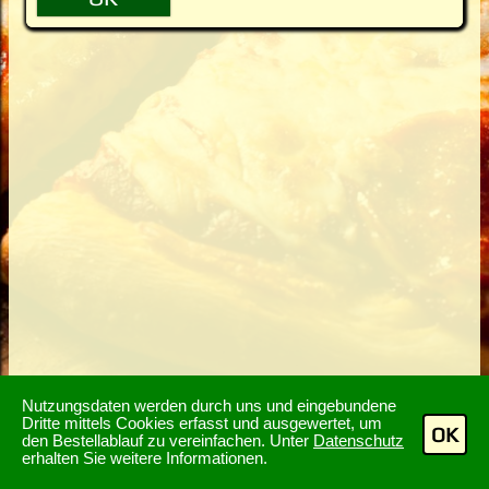
Nutzungsdaten werden durch uns und eingebundene
Dritte mittels Cookies erfasst und ausgewertet, um
OK
den Bestellablauf zu vereinfachen. Unter
Datenschutz
erhalten Sie weitere Informationen.