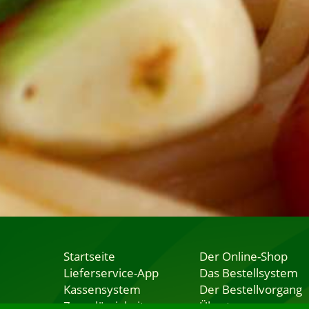
Startseite
Der Online-Shop
Lieferservice-App
Das Bestellsystem
Kassensystem
Der Bestellvorgang
Zuverlässigkeit
Übertragung