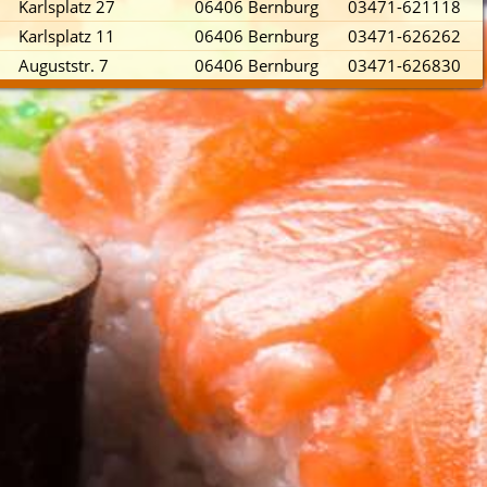
Karlsplatz 27
06406 Bernburg
03471-621118
Karlsplatz 11
06406 Bernburg
03471-626262
Auguststr. 7
06406 Bernburg
03471-626830