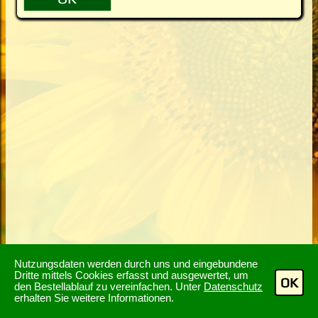
Nutzungsdaten werden durch uns und eingebundene
Dritte mittels Cookies erfasst und ausgewertet, um
OK
den Bestellablauf zu vereinfachen. Unter
Datenschutz
erhalten Sie weitere Informationen.