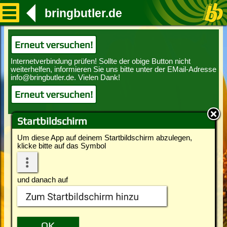
bringbutler.de
Erneut versuchen!
Erneut versuchen!
Startbildschirm
Um diese App auf deinem Startbildschirm abzulegen,
klicke bitte auf das Symbol
und danach auf