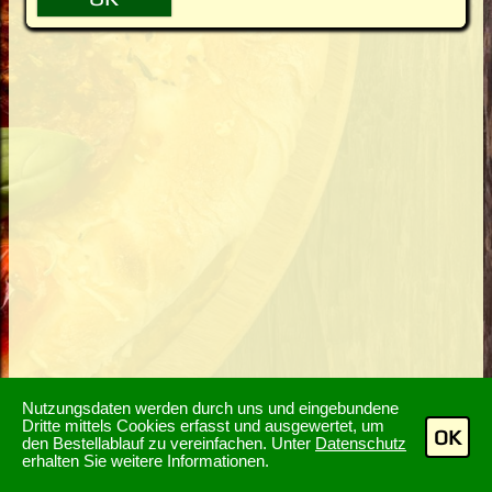
Nutzungsdaten werden durch uns und eingebundene
Dritte mittels Cookies erfasst und ausgewertet, um
OK
den Bestellablauf zu vereinfachen. Unter
Datenschutz
erhalten Sie weitere Informationen.