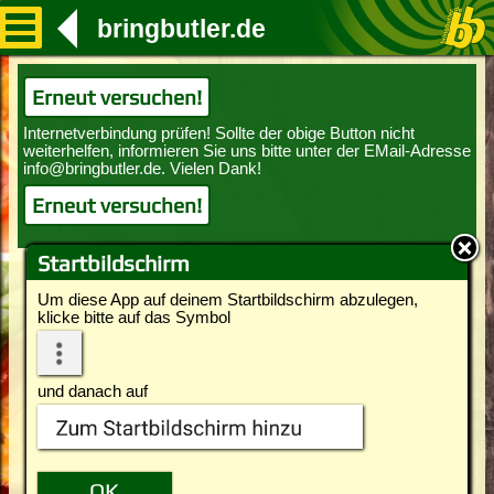
bringbutler.de
Erneut versuchen!
Erneut versuchen!
Startbildschirm
Um diese App auf deinem Startbildschirm abzulegen,
klicke bitte auf das Symbol
und danach auf