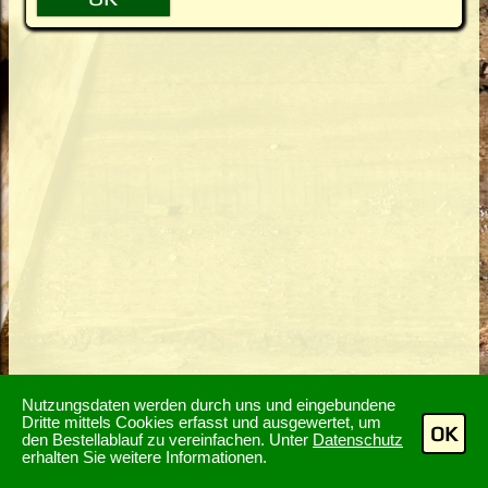
Nutzungsdaten werden durch uns und eingebundene
Dritte mittels Cookies erfasst und ausgewertet, um
OK
den Bestellablauf zu vereinfachen. Unter
Datenschutz
erhalten Sie weitere Informationen.