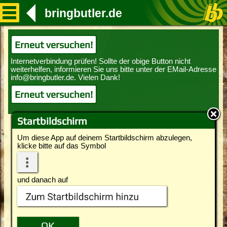
bringbutler.de
Erneut versuchen!
Erneut versuchen!
Startbildschirm
Um diese App auf deinem Startbildschirm abzulegen,
klicke bitte auf das Symbol
und danach auf