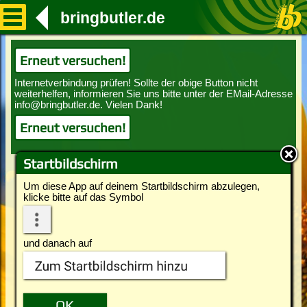
bringbutler.de
Erneut versuchen!
Erneut versuchen!
Startbildschirm
Um diese App auf deinem Startbildschirm abzulegen,
klicke bitte auf das Symbol
und danach auf