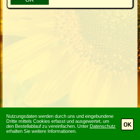
Nutzungsdaten werden durch uns und eingebundene
Dritte mittels Cookies erfasst und ausgewertet, um
OK
den Bestellablauf zu vereinfachen. Unter
Datenschutz
erhalten Sie weitere Informationen.