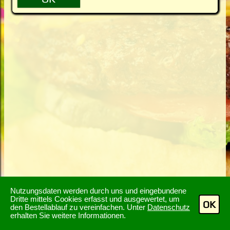
Nutzungsdaten werden durch uns und eingebundene
Dritte mittels Cookies erfasst und ausgewertet, um
OK
den Bestellablauf zu vereinfachen. Unter
Datenschutz
erhalten Sie weitere Informationen.