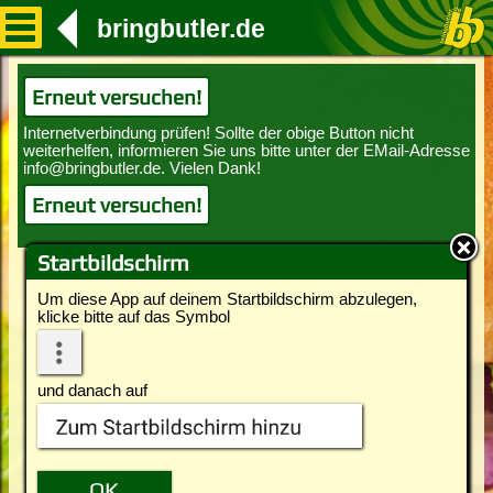
bringbutler.de
Erneut versuchen!
Erneut versuchen!
Startbildschirm
Um diese App auf deinem Startbildschirm abzulegen,
klicke bitte auf das Symbol
und danach auf