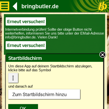
bringbutler.de
Erneut versuchen!
Erneut versuchen!
Startbildschirm
Um diese App auf deinem Startbildschirm abzulegen,
klicke bitte auf das Symbol
und danach auf