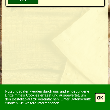
Nutzungsdaten werden durch uns und eingebundene
Dritte mittels Cookies erfasst und ausgewertet, um
OK
den Bestellablauf zu vereinfachen. Unter
Datenschutz
erhalten Sie weitere Informationen.