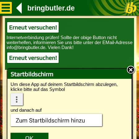
bringbutler.de
Erneut versuchen!
Erneut versuchen!
Startbildschirm
Um diese App auf deinem Startbildschirm abzulegen,
klicke bitte auf das Symbol
und danach auf