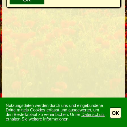
Nutzungsdaten werden durch uns und eingebundene
Dritte mittels Cookies erfasst und ausgewertet, um
OK
den Bestellablauf zu vereinfachen. Unter
Datenschutz
erhalten Sie weitere Informationen.