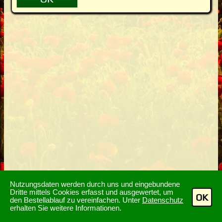
Nutzungsdaten werden durch uns und eingebundene
Dritte mittels Cookies erfasst und ausgewertet, um
OK
den Bestellablauf zu vereinfachen. Unter
Datenschutz
erhalten Sie weitere Informationen.