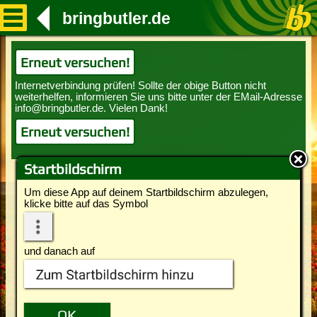
bringbutler.de
Erneut versuchen!
Erneut versuchen!
Startbildschirm
Um diese App auf deinem Startbildschirm abzulegen,
klicke bitte auf das Symbol
und danach auf