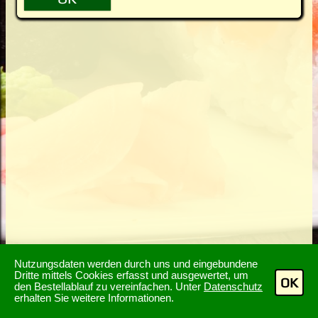
Nutzungsdaten werden durch uns und eingebundene
Dritte mittels Cookies erfasst und ausgewertet, um
OK
den Bestellablauf zu vereinfachen. Unter
Datenschutz
erhalten Sie weitere Informationen.