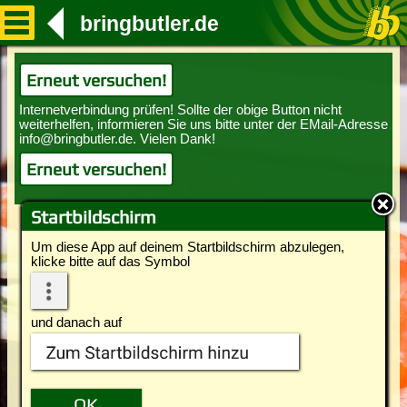
bringbutler.de
Erneut versuchen!
Erneut versuchen!
Startbildschirm
Um diese App auf deinem Startbildschirm abzulegen,
klicke bitte auf das Symbol
und danach auf