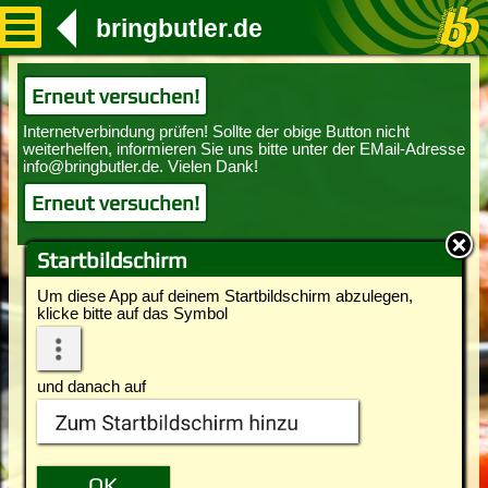
bringbutler.de
Erneut versuchen!
Erneut versuchen!
Startbildschirm
Um diese App auf deinem Startbildschirm abzulegen,
klicke bitte auf das Symbol
und danach auf