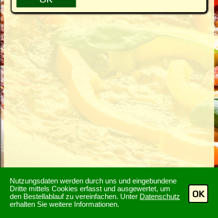
Nutzungsdaten werden durch uns und eingebundene
Dritte mittels Cookies erfasst und ausgewertet, um
OK
den Bestellablauf zu vereinfachen. Unter
Datenschutz
erhalten Sie weitere Informationen.