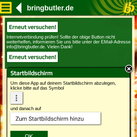
bringbutler.de
Erneut versuchen!
Erneut versuchen!
Startbildschirm
Um diese App auf deinem Startbildschirm abzulegen,
klicke bitte auf das Symbol
und danach auf