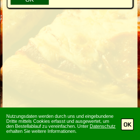
Nutzungsdaten werden durch uns und eingebundene
Dritte mittels Cookies erfasst und ausgewertet, um
OK
den Bestellablauf zu vereinfachen. Unter
Datenschutz
erhalten Sie weitere Informationen.