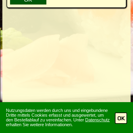
Nutzungsdaten werden durch uns und eingebundene
Dritte mittels Cookies erfasst und ausgewertet, um
OK
den Bestellablauf zu vereinfachen. Unter
Datenschutz
erhalten Sie weitere Informationen.