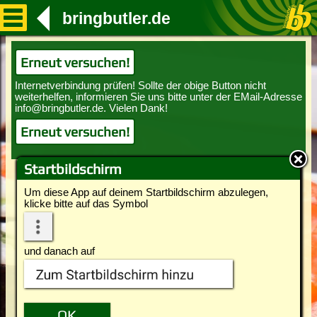
bringbutler.de
Erneut versuchen!
Erneut versuchen!
Startbildschirm
Um diese App auf deinem Startbildschirm abzulegen,
klicke bitte auf das Symbol
und danach auf