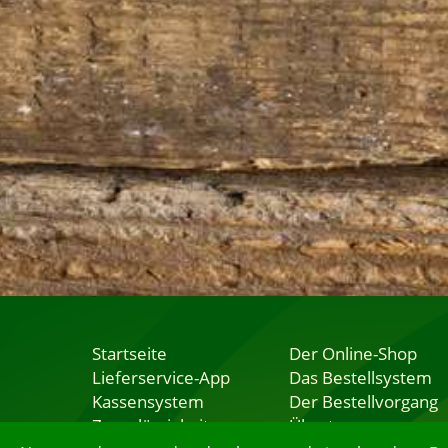
Startseite
Der Online-Shop
Lieferservice-App
Das Bestellsystem
Kassensystem
Der Bestellvorgang
Zuverlässigkeit
Übertragung