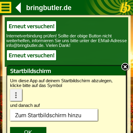
bringbutler.de
Erneut versuchen!
Erneut versuchen!
Startbildschirm
Um diese App auf deinem Startbildschirm abzulegen,
klicke bitte auf das Symbol
und danach auf