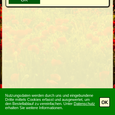
Nutzungsdaten werden durch uns und eingebundene
Dritte mittels Cookies erfasst und ausgewertet, um
OK
den Bestellablauf zu vereinfachen. Unter
Datenschutz
erhalten Sie weitere Informationen.