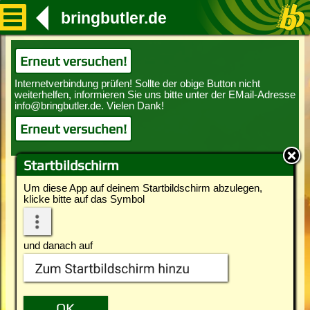
bringbutler.de
Erneut versuchen!
Erneut versuchen!
Startbildschirm
Um diese App auf deinem Startbildschirm abzulegen,
klicke bitte auf das Symbol
und danach auf