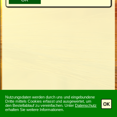
Nutzungsdaten werden durch uns und eingebundene
Dritte mittels Cookies erfasst und ausgewertet, um
OK
den Bestellablauf zu vereinfachen. Unter
Datenschutz
erhalten Sie weitere Informationen.