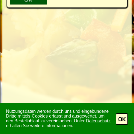
Nutzungsdaten werden durch uns und eingebundene
Dritte mittels Cookies erfasst und ausgewertet, um
OK
den Bestellablauf zu vereinfachen. Unter
Datenschutz
erhalten Sie weitere Informationen.