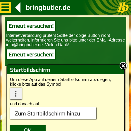
bringbutler.de
Erneut versuchen!
Erneut versuchen!
Startbildschirm
Um diese App auf deinem Startbildschirm abzulegen,
klicke bitte auf das Symbol
und danach auf