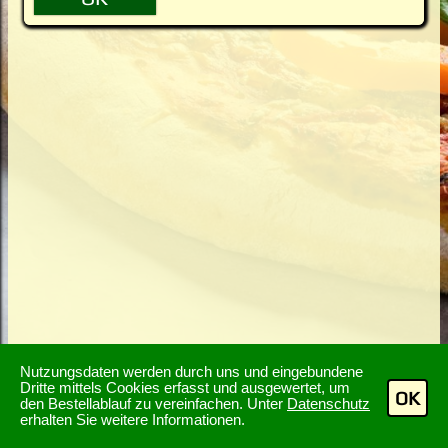
Nutzungsdaten werden durch uns und eingebundene
Dritte mittels Cookies erfasst und ausgewertet, um
OK
den Bestellablauf zu vereinfachen. Unter
Datenschutz
erhalten Sie weitere Informationen.