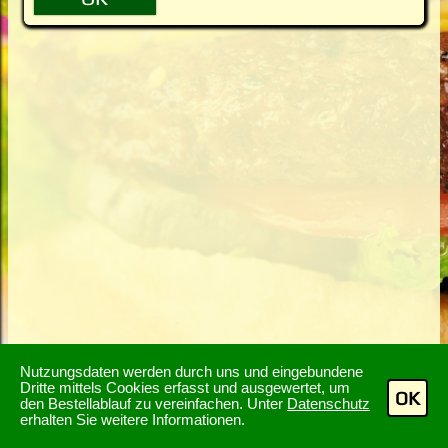
Nutzungsdaten werden durch uns und eingebundene
Dritte mittels Cookies erfasst und ausgewertet, um
OK
den Bestellablauf zu vereinfachen. Unter
Datenschutz
erhalten Sie weitere Informationen.