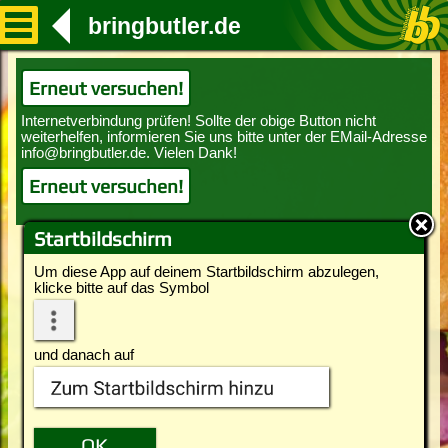
bringbutler.de
Erneut versuchen!
Erneut versuchen!
Startbildschirm
Um diese App auf deinem Startbildschirm abzulegen,
klicke bitte auf das Symbol
und danach auf