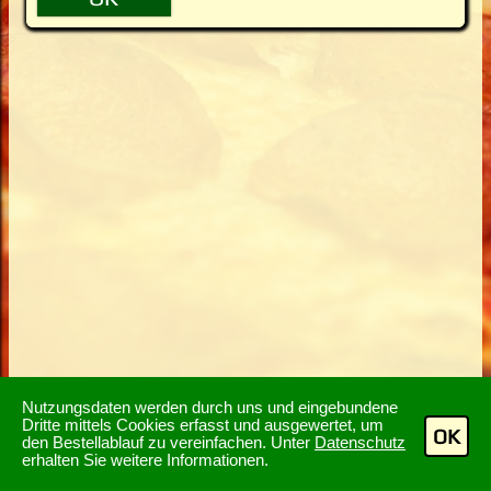
Nutzungsdaten werden durch uns und eingebundene
Dritte mittels Cookies erfasst und ausgewertet, um
OK
den Bestellablauf zu vereinfachen. Unter
Datenschutz
erhalten Sie weitere Informationen.