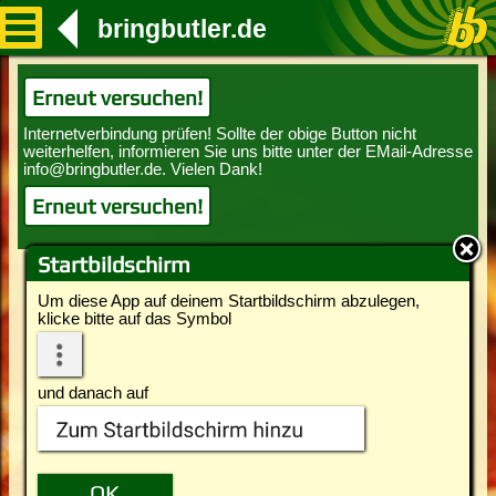
bringbutler.de
Erneut versuchen!
Erneut versuchen!
Startbildschirm
Um diese App auf deinem Startbildschirm abzulegen,
klicke bitte auf das Symbol
und danach auf