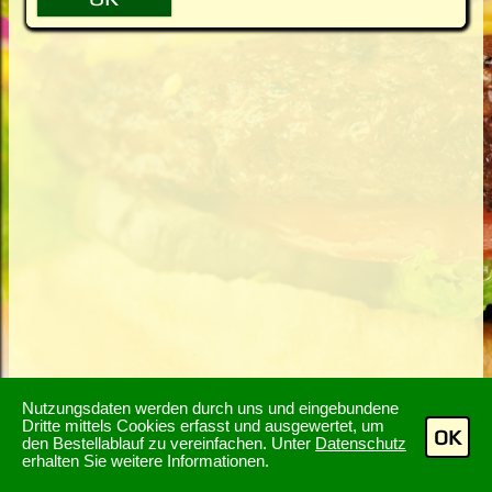
Nutzungsdaten werden durch uns und eingebundene
Dritte mittels Cookies erfasst und ausgewertet, um
OK
den Bestellablauf zu vereinfachen. Unter
Datenschutz
erhalten Sie weitere Informationen.