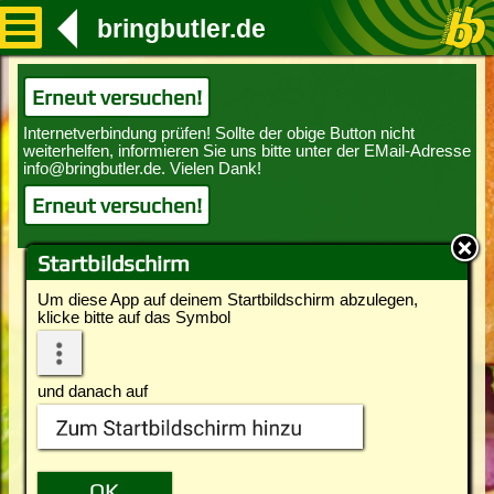
bringbutler.de
Erneut versuchen!
Erneut versuchen!
Startbildschirm
Um diese App auf deinem Startbildschirm abzulegen,
klicke bitte auf das Symbol
und danach auf