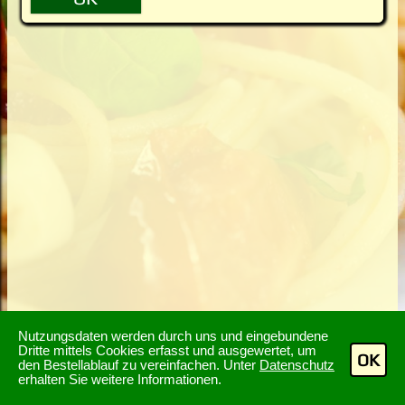
Nutzungsdaten werden durch uns und eingebundene
Dritte mittels Cookies erfasst und ausgewertet, um
OK
den Bestellablauf zu vereinfachen. Unter
Datenschutz
erhalten Sie weitere Informationen.