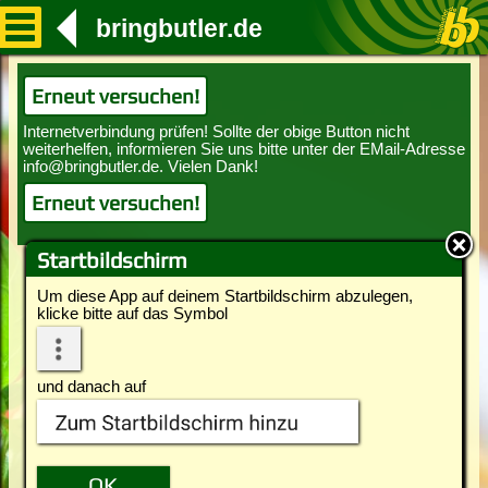
bringbutler.de
Erneut versuchen!
Erneut versuchen!
Startbildschirm
Um diese App auf deinem Startbildschirm abzulegen,
klicke bitte auf das Symbol
und danach auf