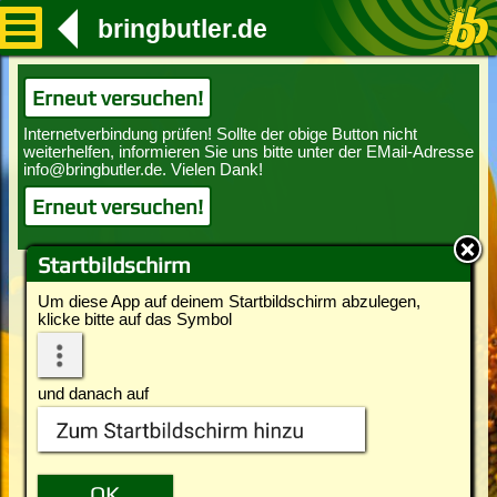
bringbutler.de
Erneut versuchen!
Erneut versuchen!
Startbildschirm
Um diese App auf deinem Startbildschirm abzulegen,
klicke bitte auf das Symbol
und danach auf