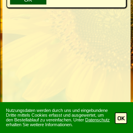
Nutzungsdaten werden durch uns und eingebundene
Dritte mittels Cookies erfasst und ausgewertet, um
OK
den Bestellablauf zu vereinfachen. Unter
Datenschutz
erhalten Sie weitere Informationen.