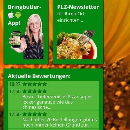
Bringbutler-
PLZ-Newsletter
für Ihren Ort
einrichten...
App!
Aktuelle Bewertungen:
18:27
17:50
Bester Lieferservice! Pizza super
lecker genauso wie das
chinesische...
12:50
Nach über 20 Bestellungen gibt es
noch immer keinen Grund zur...