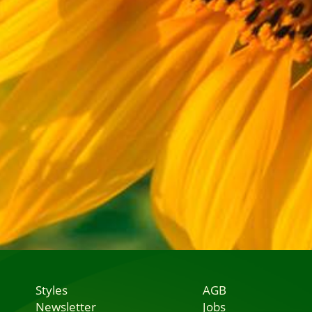
Styles
AGB
Newsletter
Jobs