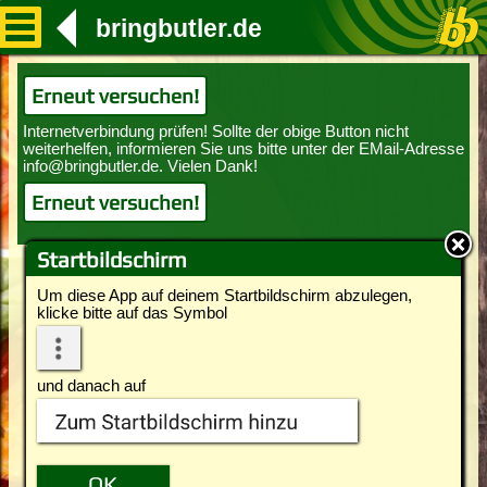
bringbutler.de
Erneut versuchen!
Erneut versuchen!
Startbildschirm
Um diese App auf deinem Startbildschirm abzulegen,
klicke bitte auf das Symbol
und danach auf