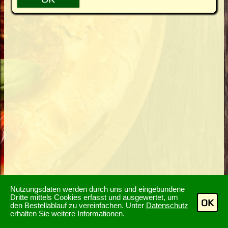
Nutzungsdaten werden durch uns und eingebundene
Dritte mittels Cookies erfasst und ausgewertet, um
OK
den Bestellablauf zu vereinfachen. Unter
Datenschutz
erhalten Sie weitere Informationen.