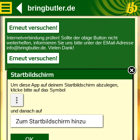
bringbutler.de
Erneut versuchen!
Erneut versuchen!
Startbildschirm
Um diese App auf deinem Startbildschirm abzulegen,
klicke bitte auf das Symbol
und danach auf