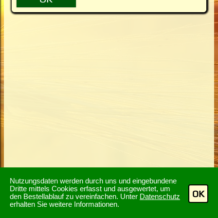
Nutzungsdaten werden durch uns und eingebundene
Dritte mittels Cookies erfasst und ausgewertet, um
OK
den Bestellablauf zu vereinfachen. Unter
Datenschutz
erhalten Sie weitere Informationen.