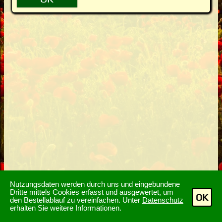
Nutzungsdaten werden durch uns und eingebundene
Dritte mittels Cookies erfasst und ausgewertet, um
OK
den Bestellablauf zu vereinfachen. Unter
Datenschutz
erhalten Sie weitere Informationen.