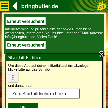
bringbutler.de
Erneut versuchen!
Erneut versuchen!
Startbildschirm
Um diese App auf deinem Startbildschirm abzulegen,
klicke bitte auf das Symbol
und danach auf