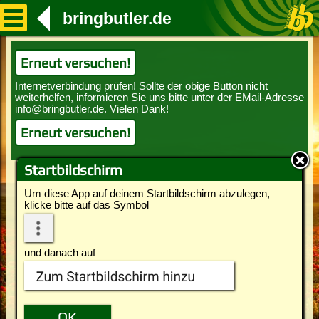
bringbutler.de
Erneut versuchen!
Erneut versuchen!
Startbildschirm
Um diese App auf deinem Startbildschirm abzulegen,
klicke bitte auf das Symbol
und danach auf