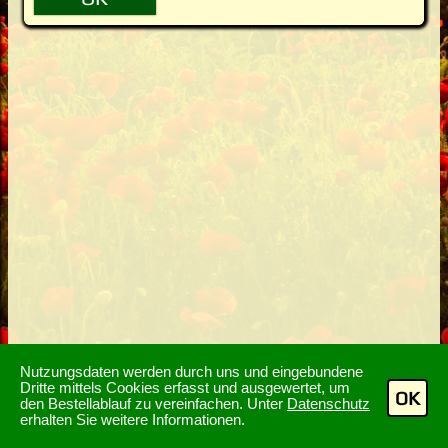
Nutzungsdaten werden durch uns und eingebundene
Dritte mittels Cookies erfasst und ausgewertet, um
OK
den Bestellablauf zu vereinfachen. Unter
Datenschutz
erhalten Sie weitere Informationen.