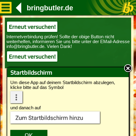
bringbutler.de
Erneut versuchen!
Erneut versuchen!
Startbildschirm
Um diese App auf deinem Startbildschirm abzulegen,
klicke bitte auf das Symbol
und danach auf