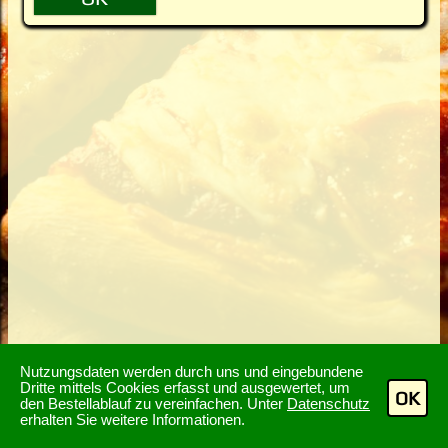
Nutzungsdaten werden durch uns und eingebundene
Dritte mittels Cookies erfasst und ausgewertet, um
OK
den Bestellablauf zu vereinfachen. Unter
Datenschutz
erhalten Sie weitere Informationen.