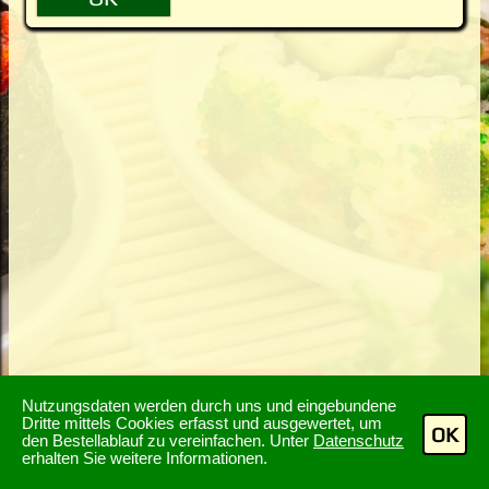
Nutzungsdaten werden durch uns und eingebundene
Dritte mittels Cookies erfasst und ausgewertet, um
OK
den Bestellablauf zu vereinfachen. Unter
Datenschutz
erhalten Sie weitere Informationen.