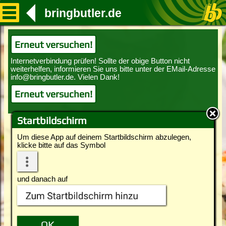
bringbutler.de
Erneut versuchen!
Erneut versuchen!
Startbildschirm
Um diese App auf deinem Startbildschirm abzulegen,
klicke bitte auf das Symbol
und danach auf