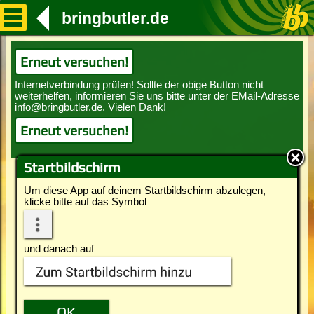
bringbutler.de
Erneut versuchen!
Erneut versuchen!
Startbildschirm
Um diese App auf deinem Startbildschirm abzulegen,
klicke bitte auf das Symbol
und danach auf