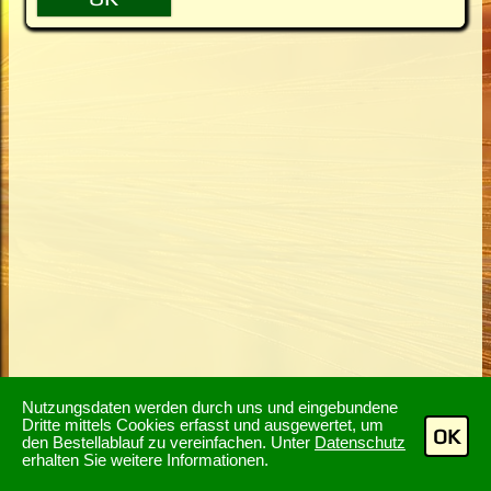
Nutzungsdaten werden durch uns und eingebundene
Dritte mittels Cookies erfasst und ausgewertet, um
OK
den Bestellablauf zu vereinfachen. Unter
Datenschutz
erhalten Sie weitere Informationen.