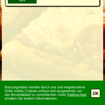
Nutzungsdaten werden durch uns und eingebundene
Dritte mittels Cookies erfasst und ausgewertet, um
OK
den Bestellablauf zu vereinfachen. Unter
Datenschutz
erhalten Sie weitere Informationen.