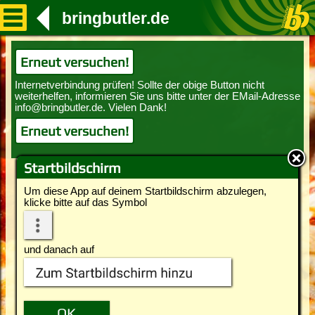
bringbutler.de
Erneut versuchen!
Erneut versuchen!
Startbildschirm
Um diese App auf deinem Startbildschirm abzulegen,
klicke bitte auf das Symbol
und danach auf