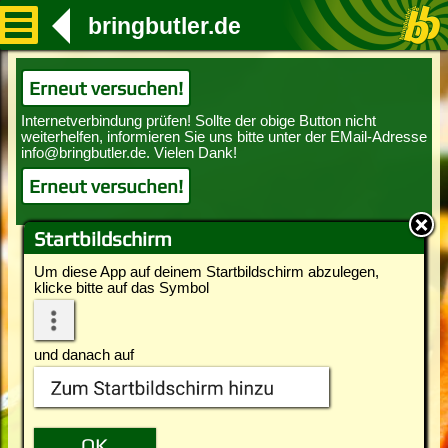
bringbutler.de
Erneut versuchen!
Erneut versuchen!
Startbildschirm
Um diese App auf deinem Startbildschirm abzulegen,
klicke bitte auf das Symbol
und danach auf