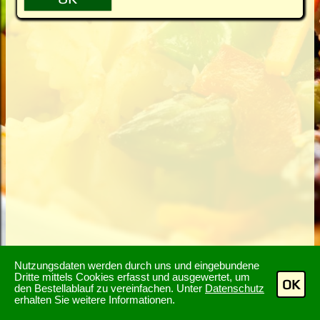
Nutzungsdaten werden durch uns und eingebundene
Dritte mittels Cookies erfasst und ausgewertet, um
OK
den Bestellablauf zu vereinfachen. Unter
Datenschutz
erhalten Sie weitere Informationen.