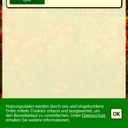
Nutzungsdaten werden durch uns und eingebundene
Dritte mittels Cookies erfasst und ausgewertet, um
OK
den Bestellablauf zu vereinfachen. Unter
Datenschutz
erhalten Sie weitere Informationen.