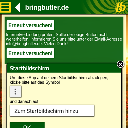
bringbutler.de
Erneut versuchen!
Erneut versuchen!
Startbildschirm
Um diese App auf deinem Startbildschirm abzulegen,
klicke bitte auf das Symbol
und danach auf