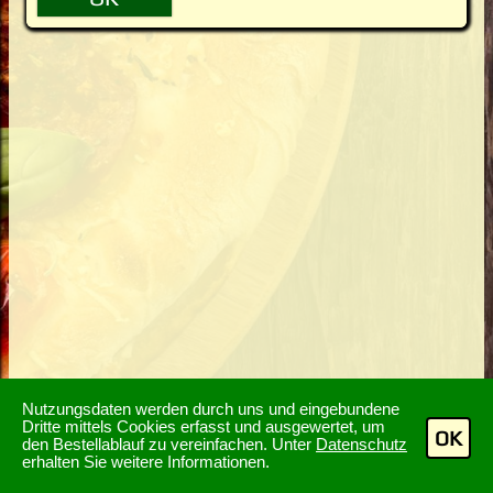
Nutzungsdaten werden durch uns und eingebundene
Dritte mittels Cookies erfasst und ausgewertet, um
OK
den Bestellablauf zu vereinfachen. Unter
Datenschutz
erhalten Sie weitere Informationen.