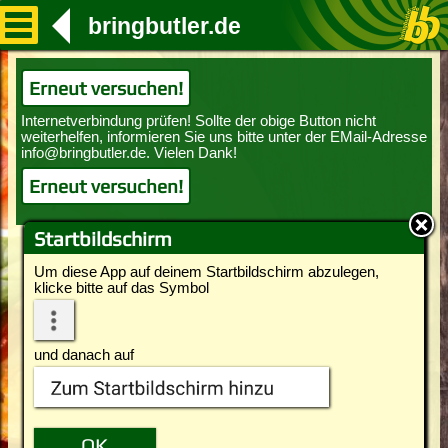
bringbutler.de
Erneut versuchen!
Erneut versuchen!
Startbildschirm
Um diese App auf deinem Startbildschirm abzulegen,
klicke bitte auf das Symbol
und danach auf