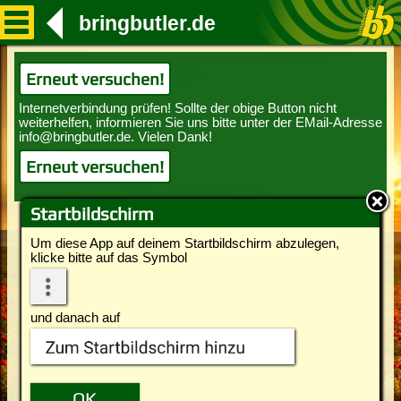
bringbutler.de
Erneut versuchen!
Erneut versuchen!
Startbildschirm
Um diese App auf deinem Startbildschirm abzulegen,
klicke bitte auf das Symbol
und danach auf