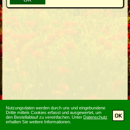
Nutzungsdaten werden durch uns und eingebundene
Dritte mittels Cookies erfasst und ausgewertet, um
OK
den Bestellablauf zu vereinfachen. Unter
Datenschutz
erhalten Sie weitere Informationen.