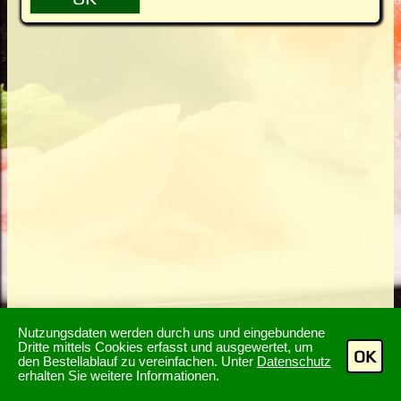
Nutzungsdaten werden durch uns und eingebundene
Dritte mittels Cookies erfasst und ausgewertet, um
OK
den Bestellablauf zu vereinfachen. Unter
Datenschutz
erhalten Sie weitere Informationen.