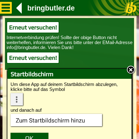
bringbutler.de
Erneut versuchen!
Erneut versuchen!
Startbildschirm
Um diese App auf deinem Startbildschirm abzulegen,
klicke bitte auf das Symbol
und danach auf