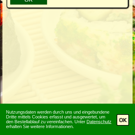
Nutzungsdaten werden durch uns und eingebundene
Dritte mittels Cookies erfasst und ausgewertet, um
OK
den Bestellablauf zu vereinfachen. Unter
Datenschutz
erhalten Sie weitere Informationen.