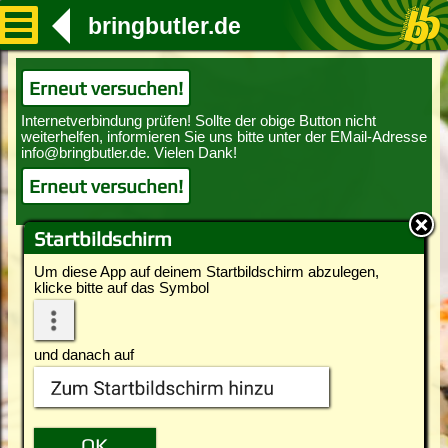
bringbutler.de
Erneut versuchen!
Erneut versuchen!
Startbildschirm
Um diese App auf deinem Startbildschirm abzulegen,
klicke bitte auf das Symbol
und danach auf