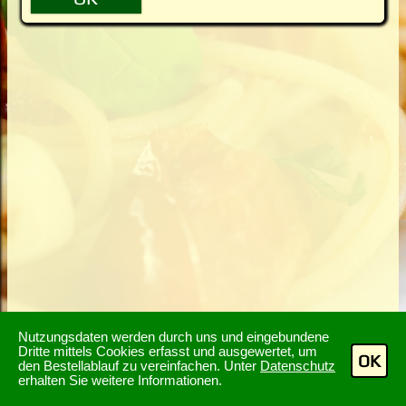
Nutzungsdaten werden durch uns und eingebundene
Dritte mittels Cookies erfasst und ausgewertet, um
OK
den Bestellablauf zu vereinfachen. Unter
Datenschutz
erhalten Sie weitere Informationen.