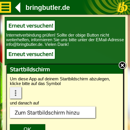
bringbutler.de
Erneut versuchen!
Erneut versuchen!
Startbildschirm
Um diese App auf deinem Startbildschirm abzulegen,
klicke bitte auf das Symbol
und danach auf