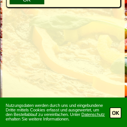
Nutzungsdaten werden durch uns und eingebundene
Dritte mittels Cookies erfasst und ausgewertet, um
OK
den Bestellablauf zu vereinfachen. Unter
Datenschutz
erhalten Sie weitere Informationen.