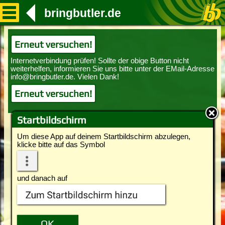
bringbutler.de
Erneut versuchen!
Erneut versuchen!
Startbildschirm
Um diese App auf deinem Startbildschirm abzulegen,
klicke bitte auf das Symbol
und danach auf