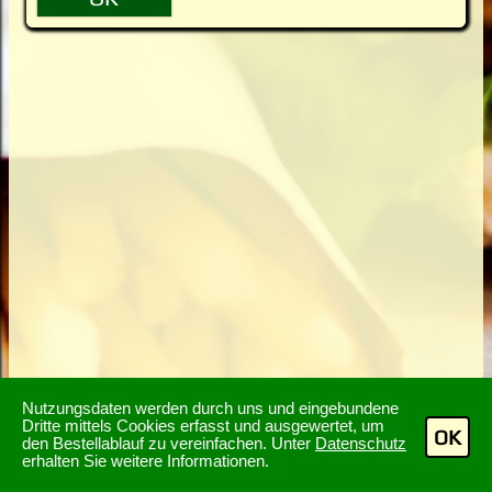
Nutzungsdaten werden durch uns und eingebundene
Dritte mittels Cookies erfasst und ausgewertet, um
OK
den Bestellablauf zu vereinfachen. Unter
Datenschutz
erhalten Sie weitere Informationen.