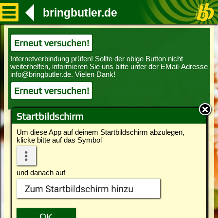
bringbutler.de
Erneut versuchen!
Erneut versuchen!
Startbildschirm
Um diese App auf deinem Startbildschirm abzulegen,
klicke bitte auf das Symbol
und danach auf