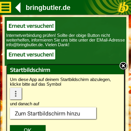
bringbutler.de
Erneut versuchen!
Erneut versuchen!
Startbildschirm
Um diese App auf deinem Startbildschirm abzulegen,
klicke bitte auf das Symbol
und danach auf