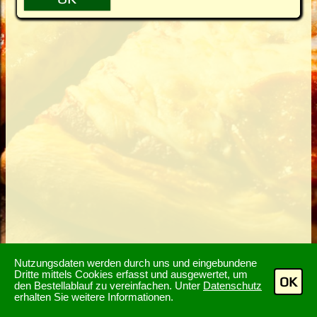
Nutzungsdaten werden durch uns und eingebundene
Dritte mittels Cookies erfasst und ausgewertet, um
OK
den Bestellablauf zu vereinfachen. Unter
Datenschutz
erhalten Sie weitere Informationen.