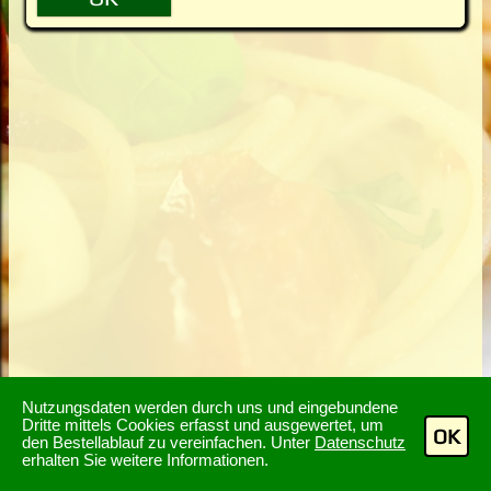
Nutzungsdaten werden durch uns und eingebundene
Dritte mittels Cookies erfasst und ausgewertet, um
OK
den Bestellablauf zu vereinfachen. Unter
Datenschutz
erhalten Sie weitere Informationen.