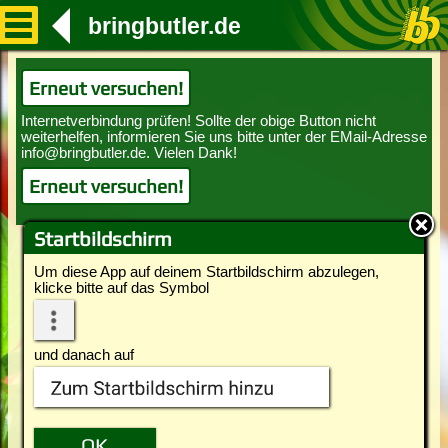
bringbutler.de
Erneut versuchen!
Erneut versuchen!
Startbildschirm
Um diese App auf deinem Startbildschirm abzulegen,
klicke bitte auf das Symbol
und danach auf