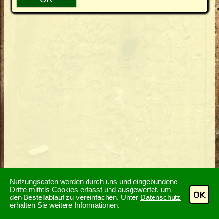
Nutzungsdaten werden durch uns und eingebundene
Dritte mittels Cookies erfasst und ausgewertet, um
OK
den Bestellablauf zu vereinfachen. Unter
Datenschutz
erhalten Sie weitere Informationen.