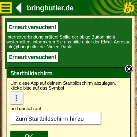
bringbutler.de
Erneut versuchen!
Erneut versuchen!
Startbildschirm
Um diese App auf deinem Startbildschirm abzulegen,
klicke bitte auf das Symbol
und danach auf